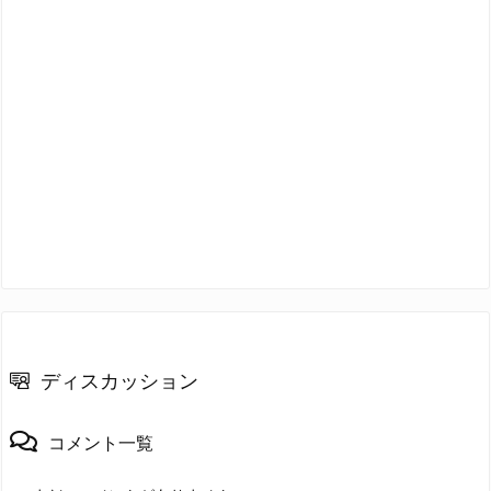
ディスカッション
コメント一覧