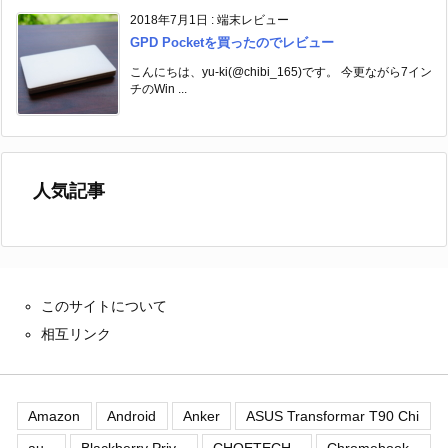
2018年7月1日
:
端末レビュー
GPD Pocketを買ったのでレビュー
こんにちは、yu-ki(@chibi_165)です。 今更ながら7イン
チのWin ...
人気記事
このサイトについて
相互リンク
Amazon
Android
Anker
ASUS Transformar T90 Chi