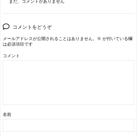
まだ、コメントがありません
コメントをどうぞ
メールアドレスが公開されることはありません。
※
が付いている欄
は必須項目です
コメント
名前