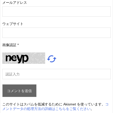
メールアドレス
ウェブサイト
画像認証
*

このサイトはスパムを低減するために Akismet を使っています。
コ
メントデータの処理方法の詳細はこちらをご覧ください
。