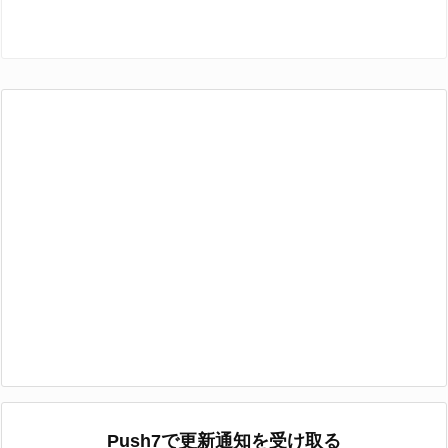
Push7で更新通知を受け取る