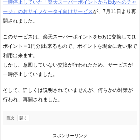
一時停止していた「楽天スーパーポイントからEdyへのチャ
ージ」のおサイフケータイ向けサービス
が、7月11日より再
開されました。
このサービスは、楽天スーパーポイントをEdyに交換して(1
ポイント＝1円分)出来るもので、ポイントを現金に近い形で
利用出来ます。
しかし、意図していない交換が行われたため、サービスが
一時停止していました。
そして、詳しくは説明されていませんが、何らかの対策が
行われ、再開されました。
目次
1.
ど
スポンサーリンク