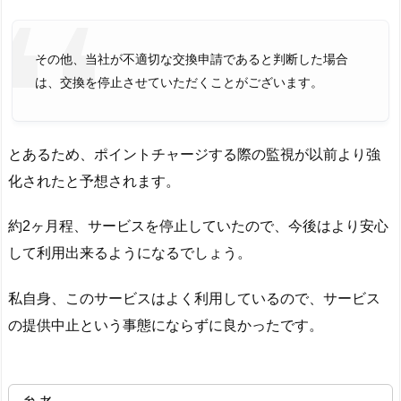
その他、当社が不適切な交換申請であると判断した場合
は、交換を停止させていただくことがございます。
とあるため、ポイントチャージする際の監視が以前より強
化されたと予想されます。
約2ヶ月程、サービスを停止していたので、今後はより安心
して利用出来るようになるでしょう。
私自身、このサービスはよく利用しているので、サービス
の提供中止という事態にならずに良かったです。