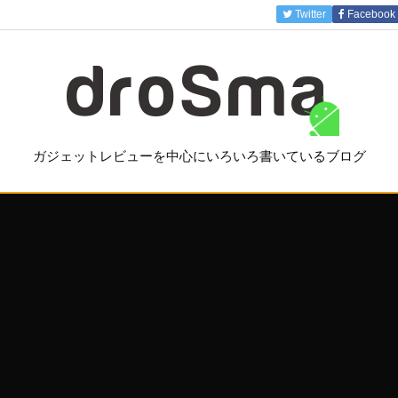
Twitter
Facebook
ガジェットレビューを中心にいろいろ書いているブログ