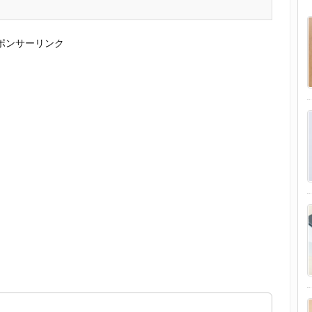
ポンサーリンク