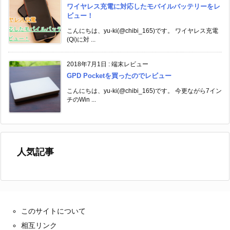
ワイヤレス充電に対応したモバイルバッテリーをレ
ビュー！
こんにちは、yu-ki(@chibi_165)です。 ワイヤレス充電
(Qi)に対 ...
2018年7月1日
:
端末レビュー
GPD Pocketを買ったのでレビュー
こんにちは、yu-ki(@chibi_165)です。 今更ながら7イン
チのWin ...
人気記事
このサイトについて
相互リンク