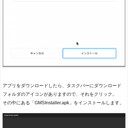
アプリをダウンロードしたら、タスクバーにダウンロード
フォルダのアイコンがありますので、それをクリック。
その中にある「GMSInstaller.apk」をインストールします。