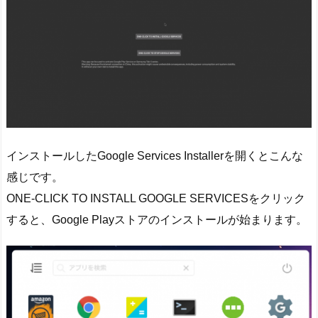
インストールしたGoogle Services Installerを開くとこんな
感じです。
ONE-CLICK TO INSTALL GOOGLE SERVICESをクリック
すると、Google Playストアのインストールが始まります。