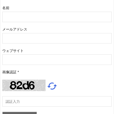
名前
メールアドレス
ウェブサイト
画像認証
*
