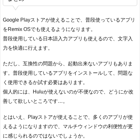
Google Playストアが使えることで、普段使っているアプリ
をRemix OSでも使えるようになります。
普段使用している日本語入力アプリも使えるので、文字入
力を快適に行えます。
ただし、互換性の問題から、起動出来ないアプリもありま
す。普段使用しているアプリをインストールして、問題な
く使用できるか試す必要はあります。
個人的には、Huluが使えないのが不便なので、どうにか改
善して欲しいところです…。
とはいえ、Playストアが使えることで、多くのアプリが使
えるようになりますので、マルチウィンドウの利便性が更
に感じられるのではないでしょうか。