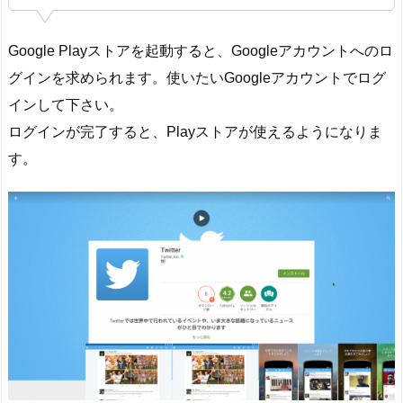
Google Playストアを起動すると、Googleアカウントへのロ
グインを求められます。使いたいGoogleアカウントでログ
インして下さい。
ログインが完了すると、Playストアが使えるようになりま
す。