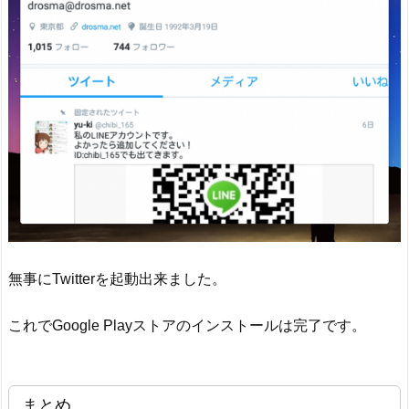
無事にTwitterを起動出来ました。
これでGoogle Playストアのインストールは完了です。
まとめ