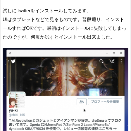
試しにTwitterをインストールしてみます。
UIはタブレットなどで見るものです。普段通り、インスト
ールすればOKです。最初はインストールに失敗してしまっ
たのですが、何度か試すとインストール出来ました。