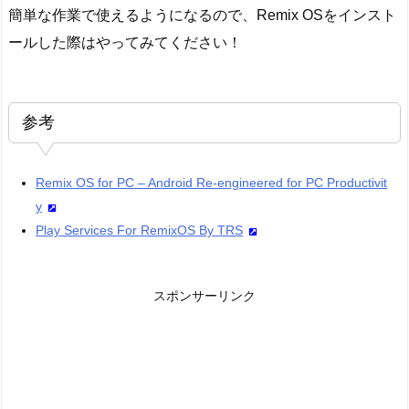
簡単な作業で使えるようになるので、Remix OSをインスト
ールした際はやってみてください！
参考
Remix OS for PC – Android Re-engineered for PC Productivit
y
Play Services For RemixOS By TRS
スポンサーリンク