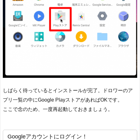
しばらく待っているとインストールが完了。ドロワーのア
プリ一覧の中にGoogle PlayストアがあればOKです。
ここで念のため、一度再起動しておきましょう。
Googleアカウントにログイン！