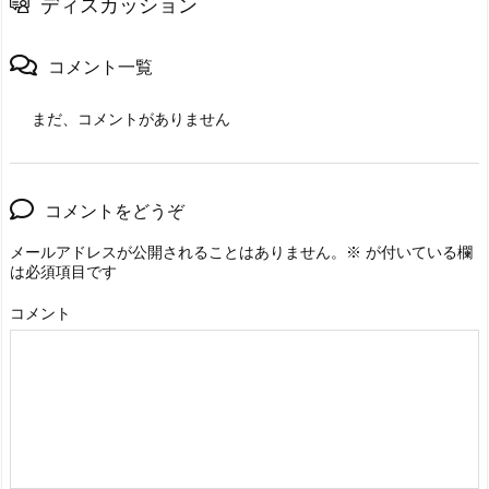
ディスカッション
コメント一覧
まだ、コメントがありません
コメントをどうぞ
メールアドレスが公開されることはありません。
※
が付いている欄
は必須項目です
コメント