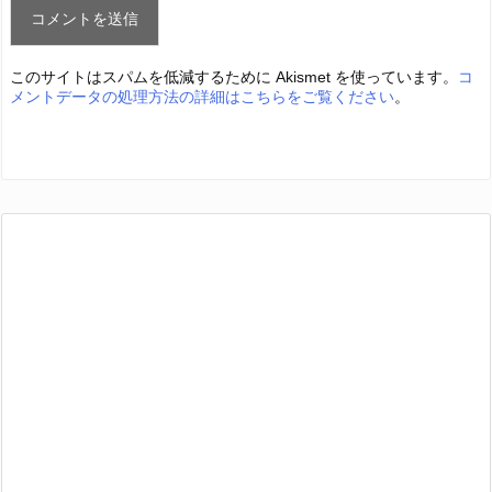
このサイトはスパムを低減するために Akismet を使っています。
コ
メントデータの処理方法の詳細はこちらをご覧ください
。